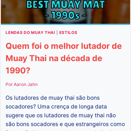
LENDAS DO MUAY THAI
|
ESTILOS
Quem foi o melhor lutador de
Muay Thai na década de
1990?
Por
Aaron Jahn
Os lutadores de muay thai são bons
socadores? Uma crença de longa data
sugere que os lutadores de muay thai não
são bons socadores e que estrangeiros como