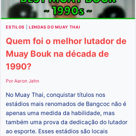
ESTILOS
|
LENDAS DO MUAY THAI
Quem foi o melhor lutador de
Muay Bouk na década de
1990?
Por
Aaron Jahn
No Muay Thai, conquistar títulos nos
estádios mais renomados de Bangcoc não é
apenas uma medida da habilidade, mas
também uma prova da dedicação do lutador
ao esporte. Esses estádios são locais