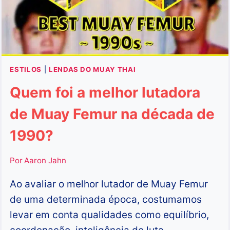
1990?
ESTILOS
|
LENDAS DO MUAY THAI
Quem foi a melhor lutadora
de Muay Femur na década de
1990?
Por
Aaron Jahn
Ao avaliar o melhor lutador de Muay Femur
de uma determinada época, costumamos
levar em conta qualidades como equilíbrio,