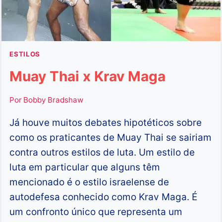
ESTILOS
Muay Thai x Krav Maga
Por
Bobby Bradshaw
Já houve muitos debates hipotéticos sobre
como os praticantes de Muay Thai se sairiam
contra outros estilos de luta. Um estilo de
luta em particular que alguns têm
mencionado é o estilo israelense de
autodefesa conhecido como Krav Maga. É
um confronto único que representa um