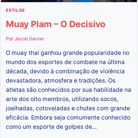
ESTILOS
Muay Plam – O Decisivo
Por
Jacob Garner
O muay thai ganhou grande popularidade no
mundo dos esportes de combate na última
década, devido à combinação de violência
devastadora, atmosfera e tradições. Os
atletas são conhecidos por sua habilidade na
arte dos oito membros, utilizando socos,
joelhadas, cotoveladas e chutes com grande
eficácia. Embora seja comumente conhecido
como um esporte de golpes de…