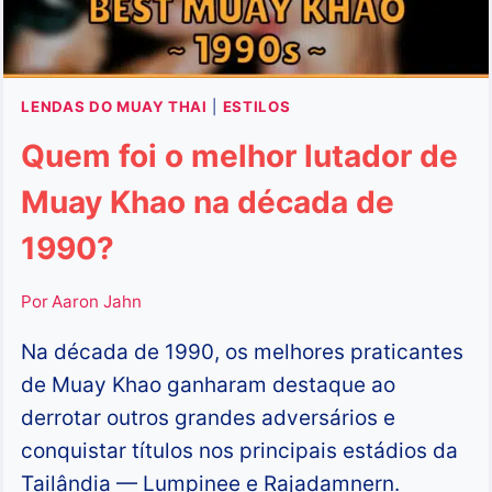
LENDAS DO MUAY THAI
|
ESTILOS
Quem foi o melhor lutador de
Muay Khao na década de
1990?
Por
Aaron Jahn
Na década de 1990, os melhores praticantes
de Muay Khao ganharam destaque ao
derrotar outros grandes adversários e
conquistar títulos nos principais estádios da
Tailândia — Lumpinee e Rajadamnern.