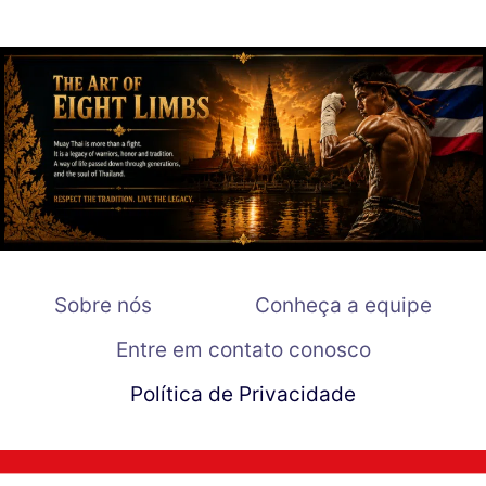
Sobre nós
Conheça a equipe
Entre em contato conosco
Política de Privacidade