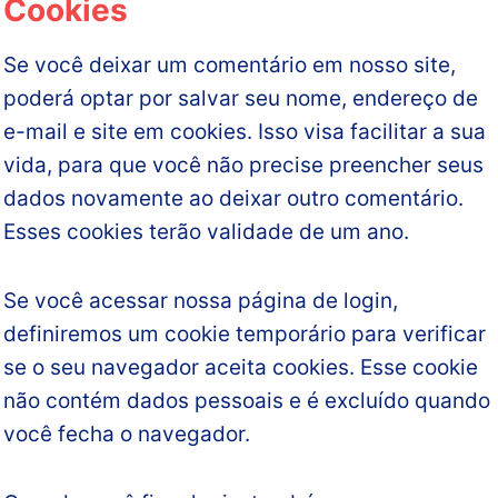
Cookies
Se você deixar um comentário em nosso site,
poderá optar por salvar seu nome, endereço de
e-mail e site em cookies. Isso visa facilitar a sua
vida, para que você não precise preencher seus
dados novamente ao deixar outro comentário.
Esses cookies terão validade de um ano.
Se você acessar nossa página de login,
definiremos um cookie temporário para verificar
se o seu navegador aceita cookies. Esse cookie
não contém dados pessoais e é excluído quando
você fecha o navegador.