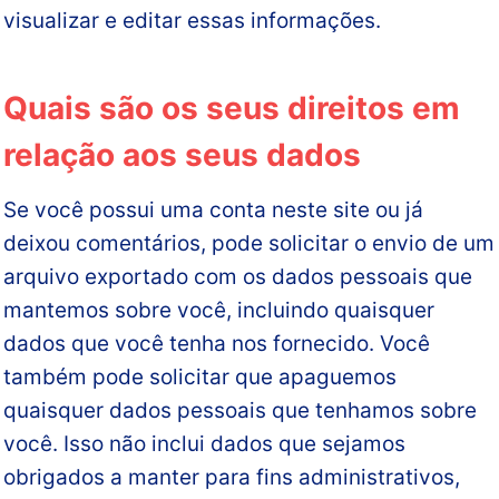
visualizar e editar essas informações.
Quais são os seus direitos em
relação aos seus dados
Se você possui uma conta neste site ou já
deixou comentários, pode solicitar o envio de um
arquivo exportado com os dados pessoais que
mantemos sobre você, incluindo quaisquer
dados que você tenha nos fornecido. Você
também pode solicitar que apaguemos
quaisquer dados pessoais que tenhamos sobre
você. Isso não inclui dados que sejamos
obrigados a manter para fins administrativos,