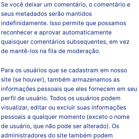
Se você deixar um comentário, o comentário e
seus metadados serão mantidos
indefinidamente. Isso permite que possamos
reconhecer e aprovar automaticamente
quaisquer comentários subsequentes, em vez
de mantê-los na fila de moderação.
Para os usuários que se cadastram em nosso
site (se houver), também armazenamos as
informações pessoais que eles fornecem em seu
perfil de usuário. Todos os usuários podem
visualizar, editar ou excluir suas informações
pessoais a qualquer momento (exceto o nome
de usuário, que não pode ser alterado). Os
administradores do site também podem