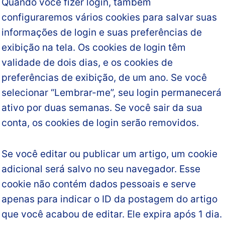
Quando você fizer login, também
configuraremos vários cookies para salvar suas
informações de login e suas preferências de
exibição na tela. Os cookies de login têm
validade de dois dias, e os cookies de
preferências de exibição, de um ano. Se você
selecionar “Lembrar-me”, seu login permanecerá
ativo por duas semanas. Se você sair da sua
conta, os cookies de login serão removidos.
Se você editar ou publicar um artigo, um cookie
adicional será salvo no seu navegador. Esse
cookie não contém dados pessoais e serve
apenas para indicar o ID da postagem do artigo
que você acabou de editar. Ele expira após 1 dia.