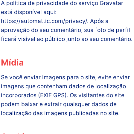
A política de privacidade do serviço Gravatar
está disponível aqui:
https://automattic.com/privacy/. Após a
aprovação do seu comentário, sua foto de perfil
ficará visível ao público junto ao seu comentário.
Mídia
Se você enviar imagens para o site, evite enviar
imagens que contenham dados de localização
incorporados (EXIF GPS). Os visitantes do site
podem baixar e extrair quaisquer dados de
localização das imagens publicadas no site.