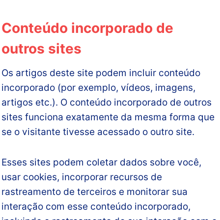
Conteúdo incorporado de
outros sites
Os artigos deste site podem incluir conteúdo
incorporado (por exemplo, vídeos, imagens,
artigos etc.). O conteúdo incorporado de outros
sites funciona exatamente da mesma forma que
se o visitante tivesse acessado o outro site.
Esses sites podem coletar dados sobre você,
usar cookies, incorporar recursos de
rastreamento de terceiros e monitorar sua
interação com esse conteúdo incorporado,