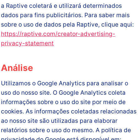
a Raptive coletará e utilizará determinados
dados para fins publicitários. Para saber mais
sobre o uso de dados pela Raptive, clique aqui:
https://raptive.com/creator-advertising-
privacy-statement
Análise
Utilizamos o Google Analytics para analisar o
uso do nosso site. O Google Analytics coleta
informações sobre o uso do site por meio de
cookies. As informações coletadas relacionadas
ao nosso site são utilizadas para elaborar
relatórios sobre o uso do mesmo. A política de
privacidade do Google está disponível em: