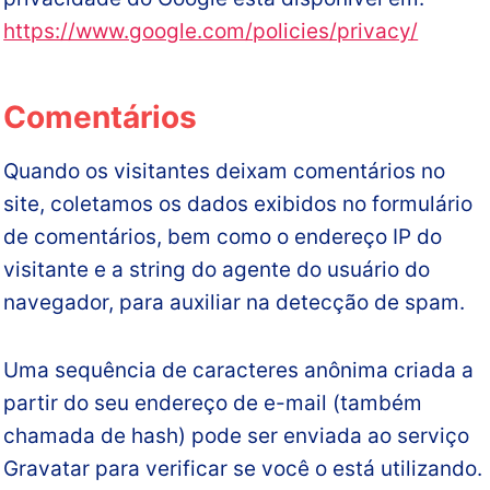
https://www.google.com/policies/privacy/
Comentários
Quando os visitantes deixam comentários no
site, coletamos os dados exibidos no formulário
de comentários, bem como o endereço IP do
visitante e a string do agente do usuário do
navegador, para auxiliar na detecção de spam.
Uma sequência de caracteres anônima criada a
partir do seu endereço de e-mail (também
chamada de hash) pode ser enviada ao serviço
Gravatar para verificar se você o está utilizando.