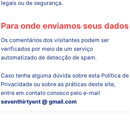
legais ou de segurança.
Para onde enviamos seus dados
Os comentários dos visitantes podem ser
verificados por meio de um serviço
automatizado de detecção de spam.
Caso tenha alguma dúvida sobre esta Política de
Privacidade ou sobre as práticas deste site,
entre em contato conosco pelo e-mail
seventhirtyent @ gmail.com