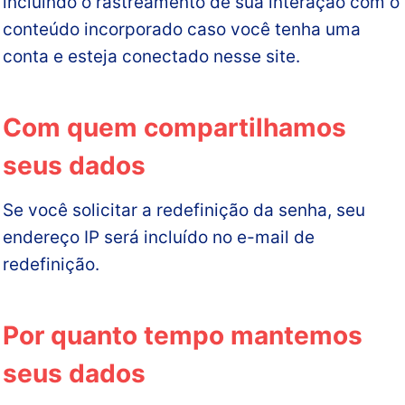
incluindo o rastreamento de sua interação com o
conteúdo incorporado caso você tenha uma
conta e esteja conectado nesse site.
Com quem compartilhamos
seus dados
Se você solicitar a redefinição da senha, seu
endereço IP será incluído no e-mail de
redefinição.
Por quanto tempo mantemos
seus dados