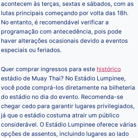
acontecem às terças, sextas e sábados, com as
lutas principais começando por volta das 18h.
No entanto, é recomendável verificar a
programação com antecedência, pois pode
haver alterações ocasionais devido a eventos
especiais ou feriados.
Quer comprar ingressos para este
histórico
estádio de Muay Thai? No Estádio Lumpinee,
você pode comprá-los diretamente na bilheteria
do estádio no dia do evento. Recomenda-se
chegar cedo para garantir lugares privilegiados,
já que o estádio costuma atrair um público
considerável. O Estádio Lumpinee oferece várias
opções de assentos, incluindo lugares ao lado