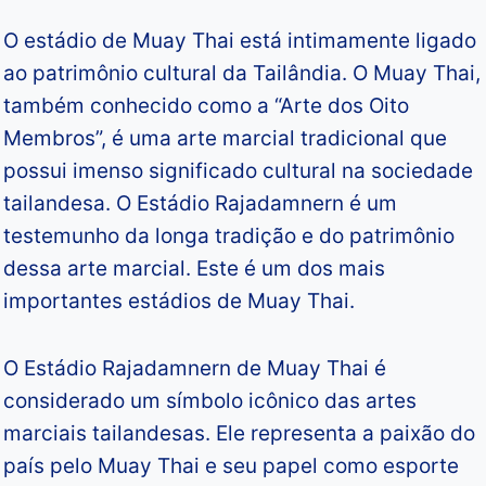
O estádio de Muay Thai está intimamente ligado
ao patrimônio cultural da Tailândia. O Muay Thai,
também conhecido como a “Arte dos Oito
Membros”, é uma arte marcial tradicional que
possui imenso significado cultural na sociedade
tailandesa. O Estádio Rajadamnern é um
testemunho da longa tradição e do patrimônio
dessa arte marcial. Este é um dos mais
importantes estádios de Muay Thai.
O Estádio Rajadamnern de Muay Thai é
considerado um símbolo icônico das artes
marciais tailandesas. Ele representa a paixão do
país pelo Muay Thai e seu papel como esporte