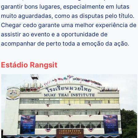
garantir bons lugares, especialmente em lutas
muito aguardadas, como as disputas pelo título.
Chegar cedo garante uma melhor experiência de
assistir ao evento e a oportunidade de
acompanhar de perto toda a emoção da ação.
Estádio Rangsit