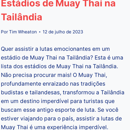
Estádios de Muay Thai na
Tailândia
Por
Tim Wheaton
12 de julho de 2023
Quer assistir a lutas emocionantes em um
estádio de Muay Thai na Tailândia? Esta é uma
lista dos estádios de Muay Thai na Tailândia.
Não precisa procurar mais! O Muay Thai,
profundamente enraizado nas tradições
budistas e tailandesas, transformou a Tailândia
em um destino imperdível para turistas que
buscam esse antigo esporte de luta. Se você
estiver viajando para o país, assistir a lutas de
Muay Thai é uma experiência imperdível.