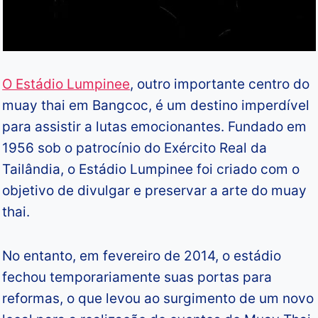
O Estádio Lumpinee
, outro importante centro do
muay thai em Bangcoc, é um destino imperdível
para assistir a lutas emocionantes. Fundado em
1956 sob o patrocínio do Exército Real da
Tailândia, o Estádio Lumpinee foi criado com o
objetivo de divulgar e preservar a arte do muay
thai.
No entanto, em fevereiro de 2014, o estádio
fechou temporariamente suas portas para
reformas, o que levou ao surgimento de um novo