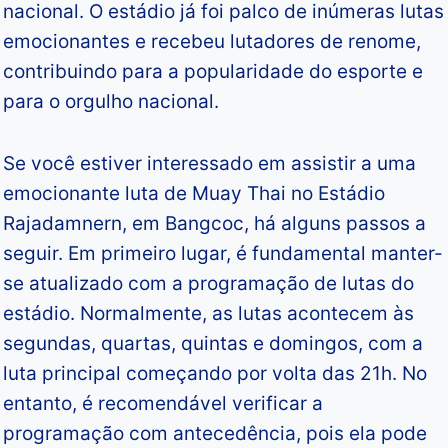
nacional. O estádio já foi palco de inúmeras lutas
emocionantes e recebeu lutadores de renome,
contribuindo para a popularidade do esporte e
para o orgulho nacional.
Se você estiver interessado em assistir a uma
emocionante luta de Muay Thai no Estádio
Rajadamnern, em Bangcoc, há alguns passos a
seguir. Em primeiro lugar, é fundamental manter-
se atualizado com a programação de lutas do
estádio. Normalmente, as lutas acontecem às
segundas, quartas, quintas e domingos, com a
luta principal começando por volta das 21h. No
entanto, é recomendável verificar a
programação com antecedência, pois ela pode