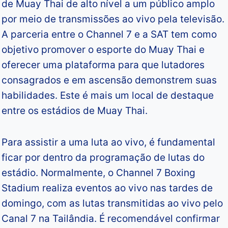
de Muay Thai de alto nível a um público amplo
por meio de transmissões ao vivo pela televisão.
A parceria entre o Channel 7 e a SAT tem como
objetivo promover o esporte do Muay Thai e
oferecer uma plataforma para que lutadores
consagrados e em ascensão demonstrem suas
habilidades. Este é mais um local de destaque
entre os estádios de Muay Thai.
Para assistir a uma luta ao vivo, é fundamental
ficar por dentro da programação de lutas do
estádio. Normalmente, o Channel 7 Boxing
Stadium realiza eventos ao vivo nas tardes de
domingo, com as lutas transmitidas ao vivo pelo
Canal 7 na Tailândia. É recomendável confirmar