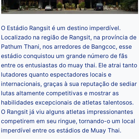
O Estádio Rangsit é um destino imperdível.
Localizado na região de Rangsit, na província de
Pathum Thani, nos arredores de Bangcoc, esse
estádio conquistou um grande número de fãs
entre os entusiastas do muay thai. Ele atrai tanto
lutadores quanto espectadores locais e
internacionais, graças à sua reputação de sediar
lutas altamente competitivas e mostrar as
habilidades excepcionais de atletas talentosos.
O Rangsit já viu alguns atletas impressionantes
competirem em seu ringue, tornando-o um local
imperdível entre os estádios de Muay Thai.