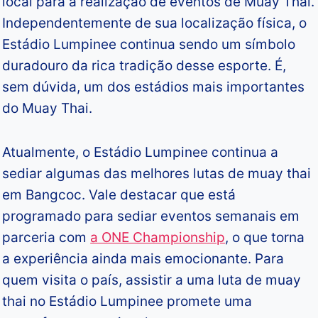
local para a realização de eventos de Muay Thai.
Independentemente de sua localização física, o
Estádio Lumpinee continua sendo um símbolo
duradouro da rica tradição desse esporte. É,
sem dúvida, um dos estádios mais importantes
do Muay Thai.
Atualmente, o Estádio Lumpinee continua a
sediar algumas das melhores lutas de muay thai
em Bangcoc. Vale destacar que está
programado para sediar eventos semanais em
parceria com
a ONE Championship
, o que torna
a experiência ainda mais emocionante. Para
quem visita o país, assistir a uma luta de muay
thai no Estádio Lumpinee promete uma