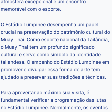
atmosfera excepcional e um encontro
memorável com o esporte.
O Estádio Lumpinee desempenha um papel
crucial na preservação do patrimônio cultural do
Muay Thai. Como esporte nacional da Tailândia,
o Muay Thai tem um profundo significado
cultural e serve como símbolo da identidade
tailandesa. O empenho do Estádio Lumpinee em
promover e divulgar essa forma de arte tem
ajudado a preservar suas tradições e técnicas.
Para aproveitar ao máximo sua visita, é
fundamental verificar a programação das lutas
no Estádio Lumpinee. Normalmente, os eventos