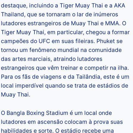
destaque, incluindo a Tiger Muay Thai e a AKA
Thailand, que se tornaram o lar de inúmeros
lutadores estrangeiros de Muay Thai e MMA. O
Tiger Muay Thai, em particular, chegou a formar
campeões do UFC em suas fileiras. Phuket se
tornou um fenômeno mundial na comunidade
das artes marciais, atraindo lutadores
estrangeiros que vêm treinar e competir na ilha.
Para os fãs de viagens e da Tailândia, este é um
local imperdível quando se trata de estádios de
Muay Thai.
O Bangla Boxing Stadium é um local onde
lutadores em ascensão colocam à prova suas
habilidades e sorte. O estádio recebe uma