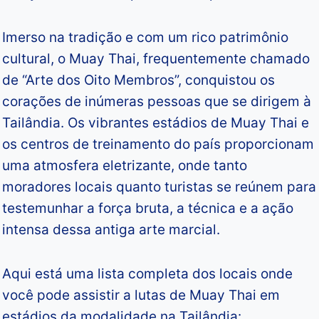
Imerso na tradição e com um rico patrimônio
cultural, o Muay Thai, frequentemente chamado
de “Arte dos Oito Membros”, conquistou os
corações de inúmeras pessoas que se dirigem à
Tailândia. Os vibrantes estádios de Muay Thai e
os centros de treinamento do país proporcionam
uma atmosfera eletrizante, onde tanto
moradores locais quanto turistas se reúnem para
testemunhar a força bruta, a técnica e a ação
intensa dessa antiga arte marcial.
Aqui está uma lista completa dos locais onde
você pode assistir a lutas de Muay Thai em
estádios da modalidade na Tailândia: