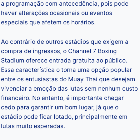
a programação com antecedência, pois pode
haver alterações ocasionais ou eventos
especiais que afetem os horários.
Ao contrário de outros estádios que exigem a
compra de ingressos, o Channel 7 Boxing
Stadium oferece entrada gratuita ao público.
Essa característica o torna uma opção popular
entre os entusiastas do Muay Thai que desejam
vivenciar a emoção das lutas sem nenhum custo
financeiro. No entanto, é importante chegar
cedo para garantir um bom lugar, já que o
estádio pode ficar lotado, principalmente em
lutas muito esperadas.