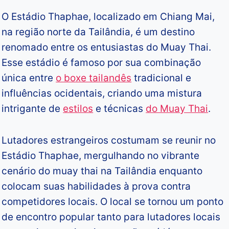
O Estádio Thaphae, localizado em Chiang Mai,
na região norte da Tailândia, é um destino
renomado entre os entusiastas do Muay Thai.
Esse estádio é famoso por sua combinação
única entre
o boxe tailandês
tradicional e
influências ocidentais, criando uma mistura
intrigante de
estilos
e técnicas
do Muay Thai
.
Lutadores estrangeiros costumam se reunir no
Estádio Thaphae, mergulhando no vibrante
cenário do muay thai na Tailândia enquanto
colocam suas habilidades à prova contra
competidores locais. O local se tornou um ponto
de encontro popular tanto para lutadores locais