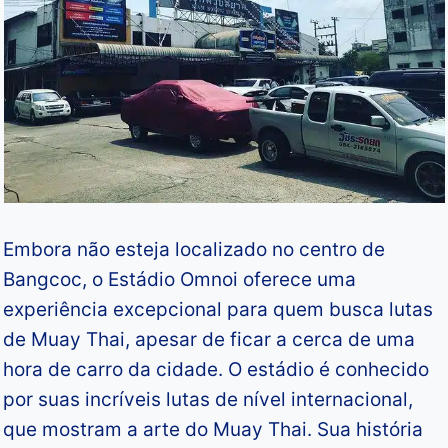
Embora não esteja localizado no centro de
Bangcoc, o Estádio Omnoi oferece uma
experiência excepcional para quem busca lutas
de Muay Thai, apesar de ficar a cerca de uma
hora de carro da cidade. O estádio é conhecido
por suas incríveis lutas de nível internacional,
que mostram a arte do Muay Thai. Sua história