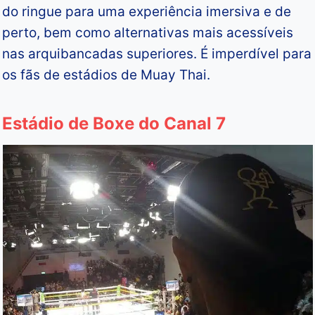
do ringue para uma experiência imersiva e de
perto, bem como alternativas mais acessíveis
nas arquibancadas superiores. É imperdível para
os fãs de estádios de Muay Thai.
Estádio de Boxe do Canal 7