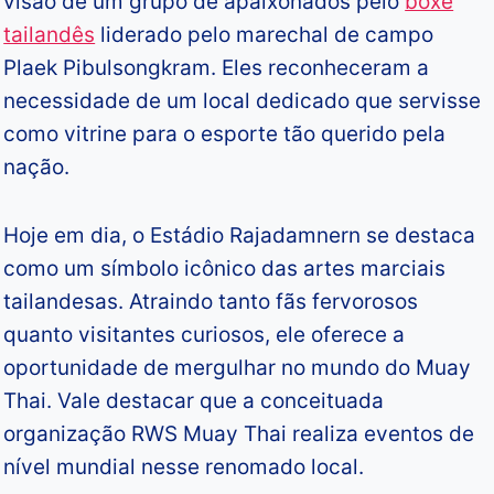
visão de um grupo de apaixonados pelo
boxe
tailandês
liderado pelo marechal de campo
Plaek Pibulsongkram. Eles reconheceram a
necessidade de um local dedicado que servisse
como vitrine para o esporte tão querido pela
nação.
Hoje em dia, o Estádio Rajadamnern se destaca
como um símbolo icônico das artes marciais
tailandesas. Atraindo tanto fãs fervorosos
quanto visitantes curiosos, ele oferece a
oportunidade de mergulhar no mundo do Muay
Thai. Vale destacar que a conceituada
organização RWS Muay Thai realiza eventos de
nível mundial nesse renomado local.