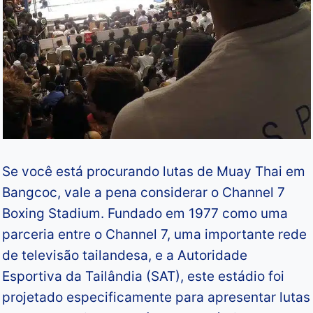
Se você está procurando lutas de Muay Thai em
Bangcoc, vale a pena considerar o Channel 7
Boxing Stadium. Fundado em 1977 como uma
parceria entre o Channel 7, uma importante rede
de televisão tailandesa, e a Autoridade
Esportiva da Tailândia (SAT), este estádio foi
projetado especificamente para apresentar lutas