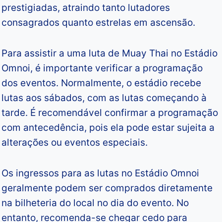
prestigiadas, atraindo tanto lutadores
consagrados quanto estrelas em ascensão.
Para assistir a uma luta de Muay Thai no Estádio
Omnoi, é importante verificar a programação
dos eventos. Normalmente, o estádio recebe
lutas aos sábados, com as lutas começando à
tarde. É recomendável confirmar a programação
com antecedência, pois ela pode estar sujeita a
alterações ou eventos especiais.
Os ingressos para as lutas no Estádio Omnoi
geralmente podem ser comprados diretamente
na bilheteria do local no dia do evento. No
entanto, recomenda-se chegar cedo para