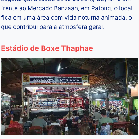
frente ao Mercado Banzaan, em Patong, o local
fica em uma área com vida noturna animada, o
que contribui para a atmosfera geral.
Estádio de Boxe Thaphae