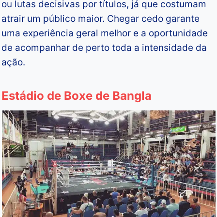
ou lutas decisivas por títulos, já que costumam
atrair um público maior. Chegar cedo garante
uma experiência geral melhor e a oportunidade
de acompanhar de perto toda a intensidade da
ação.
Estádio de Boxe de Bangla