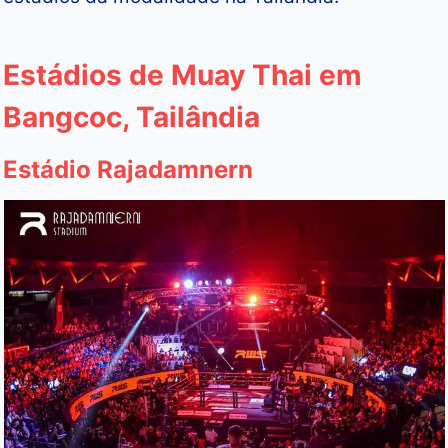
Estádios de Muay Thai em
Bangcoc, Tailândia
Estádio Rajadamnern