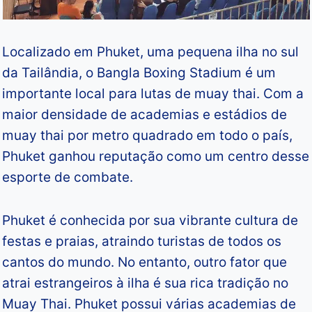
Localizado em Phuket, uma pequena ilha no sul
da Tailândia, o Bangla Boxing Stadium é um
importante local para lutas de muay thai. Com a
maior densidade de academias e estádios de
muay thai por metro quadrado em todo o país,
Phuket ganhou reputação como um centro desse
esporte de combate.
Phuket é conhecida por sua vibrante cultura de
festas e praias, atraindo turistas de todos os
cantos do mundo. No entanto, outro fator que
atrai estrangeiros à ilha é sua rica tradição no
Muay Thai. Phuket possui várias academias de