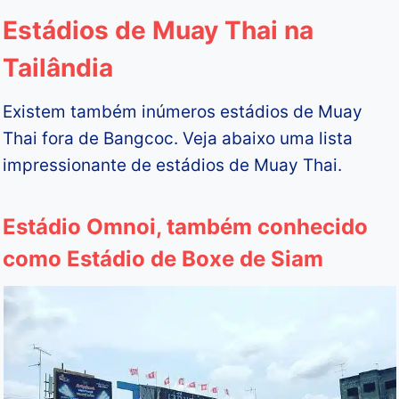
Estádios de Muay Thai na
Tailândia
Existem também inúmeros estádios de Muay
Thai fora de Bangcoc. Veja abaixo uma lista
impressionante de estádios de Muay Thai.
Estádio Omnoi, também conhecido
como Estádio de Boxe de Siam