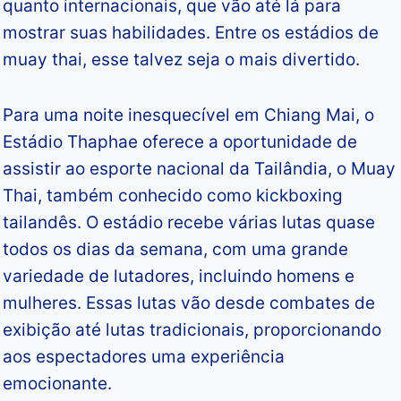
quanto internacionais, que vão até lá para
mostrar suas habilidades. Entre os estádios de
muay thai, esse talvez seja o mais divertido.
Para uma noite inesquecível em Chiang Mai, o
Estádio Thaphae oferece a oportunidade de
assistir ao esporte nacional da Tailândia, o Muay
Thai, também conhecido como kickboxing
tailandês. O estádio recebe várias lutas quase
todos os dias da semana, com uma grande
variedade de lutadores, incluindo homens e
mulheres. Essas lutas vão desde combates de
exibição até lutas tradicionais, proporcionando
aos espectadores uma experiência
emocionante.