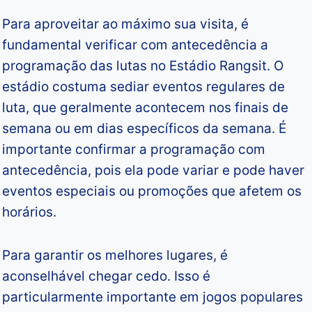
Para aproveitar ao máximo sua visita, é
fundamental verificar com antecedência a
programação das lutas no Estádio Rangsit. O
estádio costuma sediar eventos regulares de
luta, que geralmente acontecem nos finais de
semana ou em dias específicos da semana. É
importante confirmar a programação com
antecedência, pois ela pode variar e pode haver
eventos especiais ou promoções que afetem os
horários.
Para garantir os melhores lugares, é
aconselhável chegar cedo. Isso é
particularmente importante em jogos populares