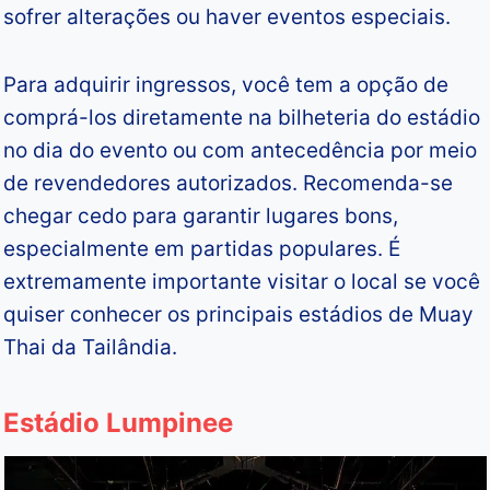
sofrer alterações ou haver eventos especiais.
Para adquirir ingressos, você tem a opção de
comprá-los diretamente na bilheteria do estádio
no dia do evento ou com antecedência por meio
de revendedores autorizados. Recomenda-se
chegar cedo para garantir lugares bons,
especialmente em partidas populares. É
extremamente importante visitar o local se você
quiser conhecer os principais estádios de Muay
Thai da Tailândia.
Estádio Lumpinee