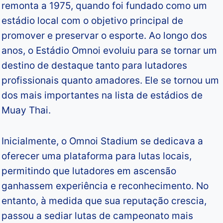
remonta a 1975, quando foi fundado como um
estádio local com o objetivo principal de
promover e preservar o esporte. Ao longo dos
anos, o Estádio Omnoi evoluiu para se tornar um
destino de destaque tanto para lutadores
profissionais quanto amadores. Ele se tornou um
dos mais importantes na lista de estádios de
Muay Thai.
Inicialmente, o Omnoi Stadium se dedicava a
oferecer uma plataforma para lutas locais,
permitindo que lutadores em ascensão
ganhassem experiência e reconhecimento. No
entanto, à medida que sua reputação crescia,
passou a sediar lutas de campeonato mais