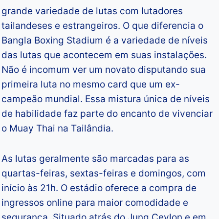
grande variedade de lutas com lutadores
tailandeses e estrangeiros. O que diferencia o
Bangla Boxing Stadium é a variedade de níveis
das lutas que acontecem em suas instalações.
Não é incomum ver um novato disputando sua
primeira luta no mesmo card que um ex-
campeão mundial. Essa mistura única de níveis
de habilidade faz parte do encanto de vivenciar
o Muay Thai na Tailândia.
As lutas geralmente são marcadas para as
quartas-feiras, sextas-feiras e domingos, com
início às 21h. O estádio oferece a compra de
ingressos online para maior comodidade e
segurança. Situado atrás do Jung Ceylon e em