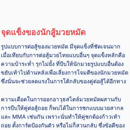
จุดแข็งของนักสู้มวยหมัด
รูปแบบการต่อสู้ของมวยหมัด มีจุดแข็งที่ชัดเจนมาก
เมื่อเทียบกับการต่อสู้มวยไทยแบบอื่นๆ จุดแข็งหลักคือ
ความบ้าระห่ำ รุกไม่ยั้ง ที่บีบให้นักมวยรูปแบบอื่นต้อง
ขยับเท้าไปด้านหลังเพื่อเลี่ยงการโจมตีของนักมวยหมัด
ซึ่งนั่นจะช่วยลดแรงในการโต้กลับของคู่ต่อสู้ได้อีกทาง
ความเดือดในการออกอาวุธสไตล์มวยหมัดผสานกับ
การบีบให้คู่ต่อสู้ถอย ก็พบได้ในการชกแบบมวยสากล
และ MMA เช่นกัน เพราะนั่นทำให้คู่ชกต้องก้าวเท้า
ถอย ตั้งการ์ดป้องกันตัว หรือไม่ก็สวนกลับ ซึ่งข้อดีของ