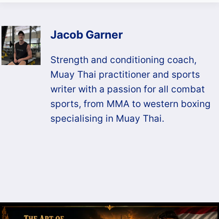
Jacob Garner
Strength and conditioning coach,
Muay Thai practitioner and sports
writer with a passion for all combat
sports, from MMA to western boxing
specialising in Muay Thai.